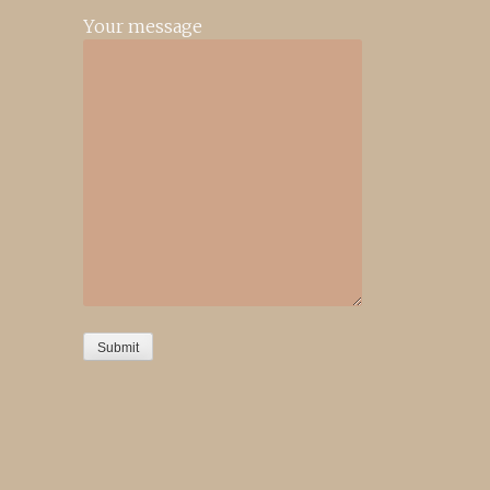
Your message