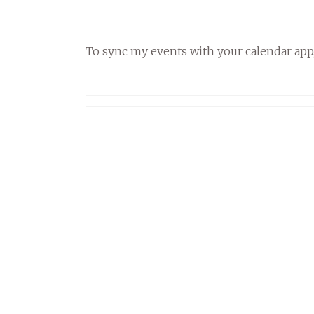
To sync my events with your calendar app