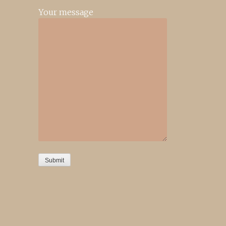
Your message