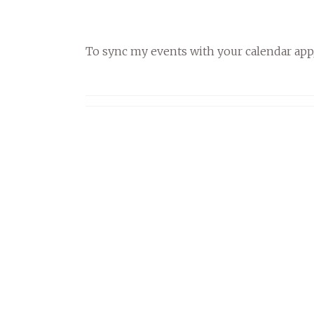
To sync my events with your calendar app