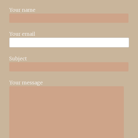
Your name
Your email
Subject
Your message