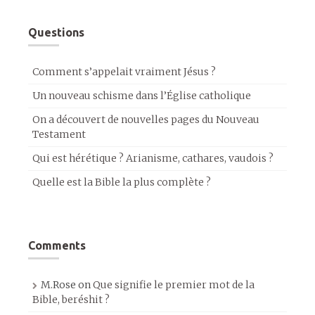
Questions
Comment s’appelait vraiment Jésus ?
Un nouveau schisme dans l’Église catholique
On a découvert de nouvelles pages du Nouveau
Testament
Qui est hérétique ? Arianisme, cathares, vaudois ?
Quelle est la Bible la plus complète ?
Comments
M.Rose
on
Que signifie le premier mot de la
Bible, beréshit ?