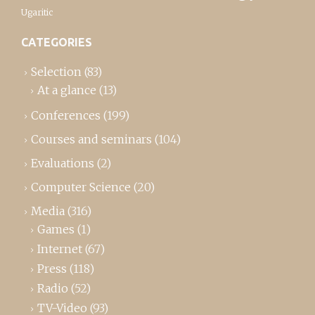
Ugaritic
CATEGORIES
Selection
(83)
At a glance
(13)
Conferences
(199)
Courses and seminars
(104)
Evaluations
(2)
Computer Science
(20)
Media
(316)
Games
(1)
Internet
(67)
Press
(118)
Radio
(52)
TV-Video
(93)