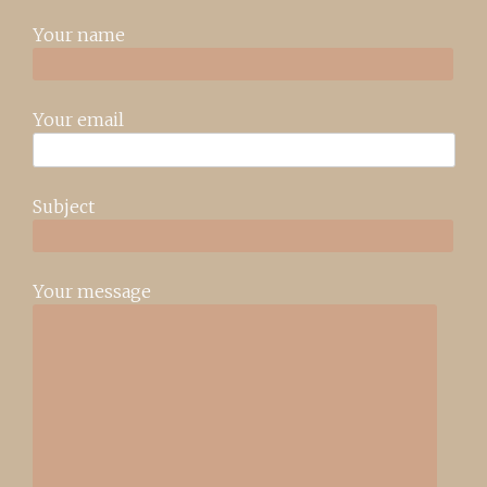
Your name
Your email
Subject
Your message