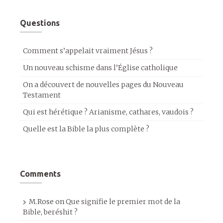
Questions
Comment s’appelait vraiment Jésus ?
Un nouveau schisme dans l’Église catholique
On a découvert de nouvelles pages du Nouveau
Testament
Qui est hérétique ? Arianisme, cathares, vaudois ?
Quelle est la Bible la plus complète ?
Comments
M.Rose
on
Que signifie le premier mot de la
Bible, beréshit ?