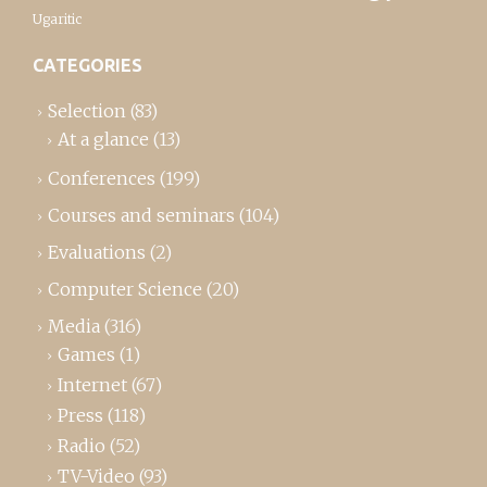
Ugaritic
CATEGORIES
Selection
(83)
At a glance
(13)
Conferences
(199)
Courses and seminars
(104)
Evaluations
(2)
Computer Science
(20)
Media
(316)
Games
(1)
Internet
(67)
Press
(118)
Radio
(52)
TV-Video
(93)