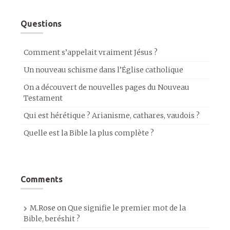
Questions
Comment s’appelait vraiment Jésus ?
Un nouveau schisme dans l’Église catholique
On a découvert de nouvelles pages du Nouveau
Testament
Qui est hérétique ? Arianisme, cathares, vaudois ?
Quelle est la Bible la plus complète ?
Comments
M.Rose
on
Que signifie le premier mot de la
Bible, beréshit ?