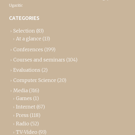
Ugaritic
CATEGORIES
Selection
(83)
At a glance
(13)
Conferences
(199)
Courses and seminars
(104)
Evaluations
(2)
Computer Science
(20)
Media
(316)
Games
(1)
Internet
(67)
Press
(118)
Radio
(52)
TV-Video
(93)