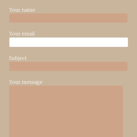
Your name
Your email
Subject
Your message