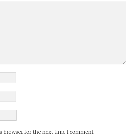
is browser for the next time I comment.