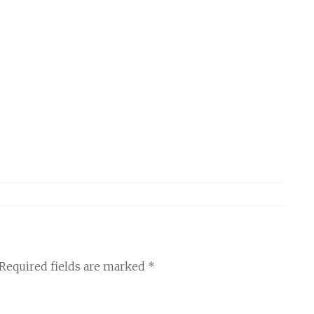
Required fields are marked
*