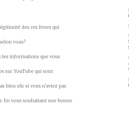
égitimité des ces livres qui
 selon vous?
s les informations que vous
os sur YouTube qui sont
s bien sûr si vous n'aviez pas
s. En vous souhaitant une bonne