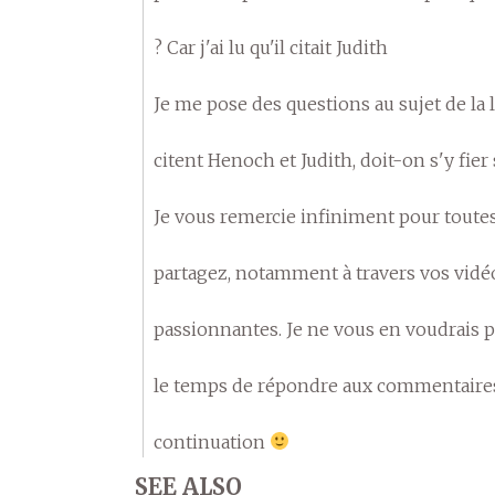
? Car j'ai lu qu'il citait Judith
Je me pose des questions au sujet de la l
citent Henoch et Judith, doit-on s'y fier
Je vous remercie infiniment pour toute
partagez, notamment à travers vos vidé
passionnantes. Je ne vous en voudrais pa
le temps de répondre aux commentaire
continuation
SEE ALSO