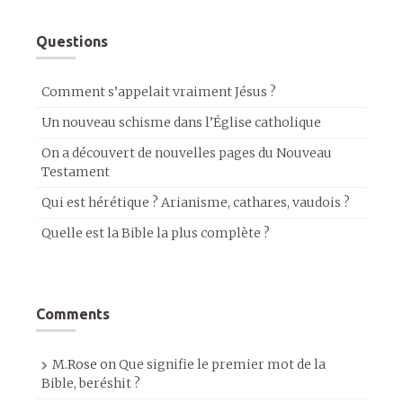
Questions
Comment s’appelait vraiment Jésus ?
Un nouveau schisme dans l’Église catholique
On a découvert de nouvelles pages du Nouveau
Testament
Qui est hérétique ? Arianisme, cathares, vaudois ?
Quelle est la Bible la plus complète ?
Comments
M.Rose
on
Que signifie le premier mot de la
Bible, beréshit ?