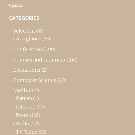
Ugaritic
CATEGORIES
Selection
(83)
At a glance
(13)
Conferences
(199)
Courses and seminars
(104)
Evaluations
(2)
Computer Science
(20)
Media
(316)
Games
(1)
Internet
(67)
Press
(118)
Radio
(52)
TV-Video
(93)