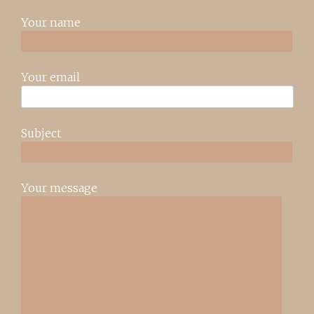
Your name
Your email
Subject
Your message