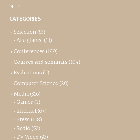
Ugaritic
CATEGORIES
Selection
(83)
At a glance
(13)
Conferences
(199)
Courses and seminars
(104)
Evaluations
(2)
Computer Science
(20)
Media
(316)
Games
(1)
Internet
(67)
Press
(118)
Radio
(52)
TV-Video
(93)