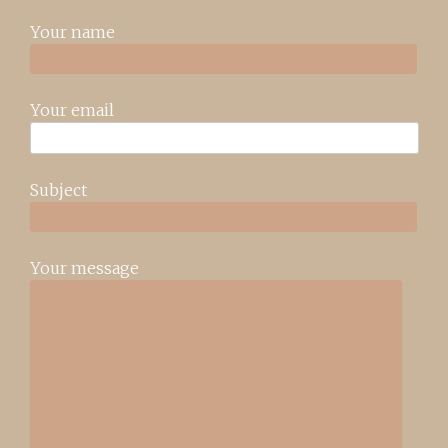
Your name
Your email
Subject
Your message