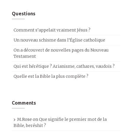
Questions
Comment s’appelait vraiment Jésus ?
Un nouveau schisme dans l’Église catholique
On a découvert de nouvelles pages du Nouveau
Testament
Qui est hérétique ? Arianisme, cathares, vaudois ?
Quelle est la Bible la plus complète ?
Comments
M.Rose
on
Que signifie le premier mot de la
Bible, beréshit ?