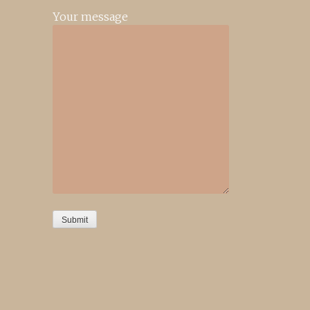
Your message