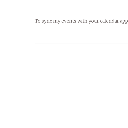
To sync my events with your calendar app