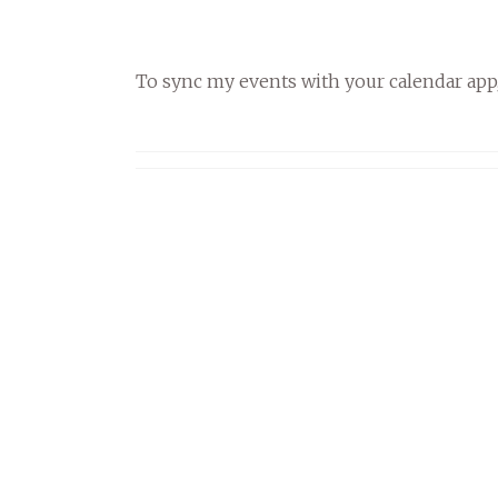
To sync my events with your calendar app