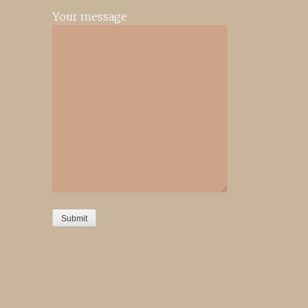
Your message