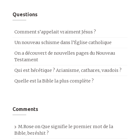
Questions
Comment s’appelait vraiment Jésus ?
Un nouveau schisme dans l’Église catholique
On a découvert de nouvelles pages du Nouveau
Testament
Qui est hérétique ? Arianisme, cathares, vaudois ?
Quelle est la Bible la plus complète ?
Comments
M.Rose
on
Que signifie le premier mot de la
Bible, beréshit ?