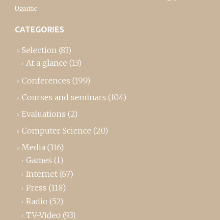
Ugaritic
CATEGORIES
Selection
(83)
At a glance
(13)
Conferences
(199)
Courses and seminars
(104)
Evaluations
(2)
Computer Science
(20)
Media
(316)
Games
(1)
Internet
(67)
Press
(118)
Radio
(52)
TV-Video
(93)