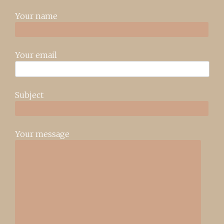
Your name
Your email
Subject
Your message