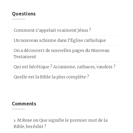
Questions
Comment s’appelait vraiment Jésus ?
Un nouveau schisme dans l’Église catholique
On a découvert de nouvelles pages du Nouveau
Testament
Qui est hérétique ? Arianisme, cathares, vaudois ?
Quelle est la Bible la plus complète ?
Comments
M.Rose
on
Que signifie le premier mot de la
Bible, beréshit ?