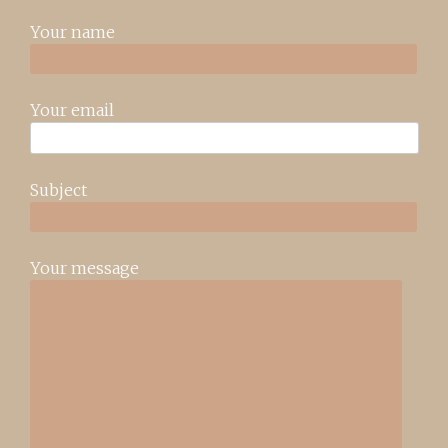
Your name
Your email
Subject
Your message