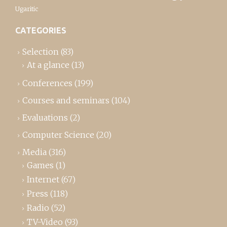
Ugaritic
CATEGORIES
Selection
(83)
At a glance
(13)
Conferences
(199)
Courses and seminars
(104)
Evaluations
(2)
Computer Science
(20)
Media
(316)
Games
(1)
Internet
(67)
Press
(118)
Radio
(52)
TV-Video
(93)