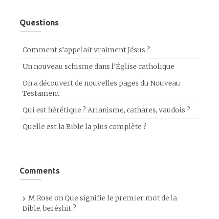
Questions
Comment s’appelait vraiment Jésus ?
Un nouveau schisme dans l’Église catholique
On a découvert de nouvelles pages du Nouveau
Testament
Qui est hérétique ? Arianisme, cathares, vaudois ?
Quelle est la Bible la plus complète ?
Comments
M.Rose
on
Que signifie le premier mot de la
Bible, beréshit ?