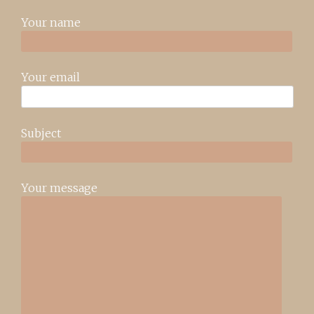
Your name
Your email
Subject
Your message