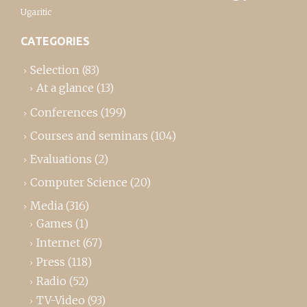
Ugaritic
CATEGORIES
Selection
(83)
At a glance
(13)
Conferences
(199)
Courses and seminars
(104)
Evaluations
(2)
Computer Science
(20)
Media
(316)
Games
(1)
Internet
(67)
Press
(118)
Radio
(52)
TV-Video
(93)