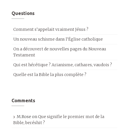
Questions
Comment s’appelait vraiment Jésus ?
Un nouveau schisme dans l’Église catholique
On a découvert de nouvelles pages du Nouveau
Testament
Qui est hérétique ? Arianisme, cathares, vaudois ?
Quelle est la Bible la plus complète ?
Comments
M.Rose
on
Que signifie le premier mot de la
Bible, beréshit ?