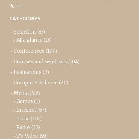
Ugaritic
CATEGORIES
Selection
(83)
At a glance
(13)
Conferences
(199)
Courses and seminars
(104)
Evaluations
(2)
Computer Science
(20)
Media
(316)
Games
(1)
Internet
(67)
Press
(118)
Radio
(52)
TV-Video
(93)