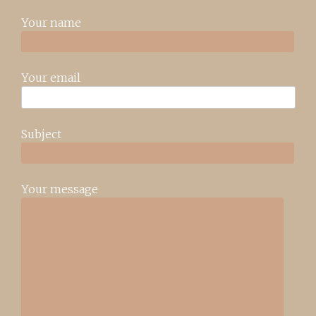
Your name
Your email
Subject
Your message