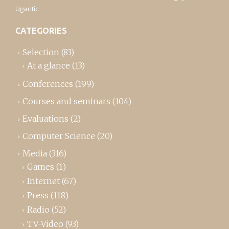
Ugaritic
CATEGORIES
Selection
(83)
At a glance
(13)
Conferences
(199)
Courses and seminars
(104)
Evaluations
(2)
Computer Science
(20)
Media
(316)
Games
(1)
Internet
(67)
Press
(118)
Radio
(52)
TV-Video
(93)