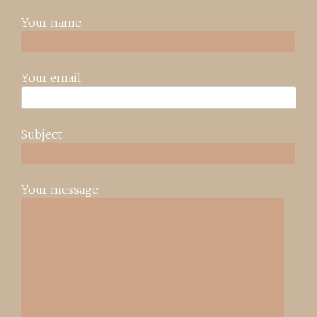
Your name
Your email
Subject
Your message