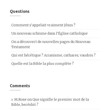
Questions
Comment s’appelait vraiment Jésus ?
Un nouveau schisme dans l’Église catholique
On a découvert de nouvelles pages du Nouveau
Testament
Qui est hérétique ? Arianisme, cathares, vaudois ?
Quelle est la Bible la plus complète ?
Comments
M.Rose
on
Que signifie le premier mot de la
Bible, beréshit ?