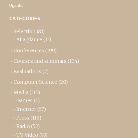
Ugaritic
CATEGORIES
Selection
(83)
At a glance
(13)
Conferences
(199)
Courses and seminars
(104)
Evaluations
(2)
Computer Science
(20)
Media
(316)
Games
(1)
Internet
(67)
Press
(118)
Radio
(52)
TV-Video
(93)