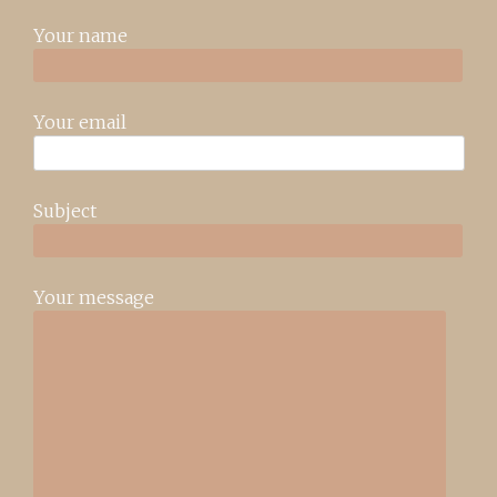
Your name
Your email
Subject
Your message