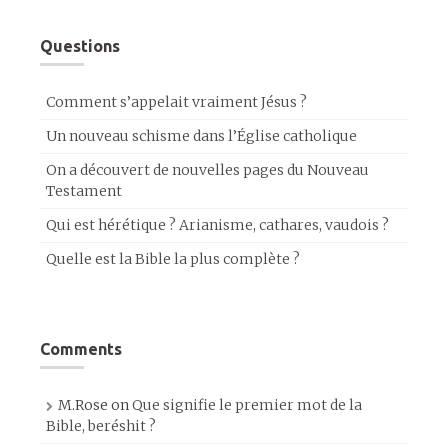
Questions
Comment s’appelait vraiment Jésus ?
Un nouveau schisme dans l’Église catholique
On a découvert de nouvelles pages du Nouveau
Testament
Qui est hérétique ? Arianisme, cathares, vaudois ?
Quelle est la Bible la plus complète ?
Comments
M.Rose
on
Que signifie le premier mot de la
Bible, beréshit ?