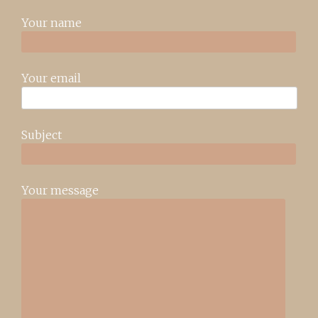
Your name
Your email
Subject
Your message