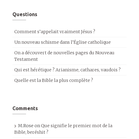
Questions
Comment s’appelait vraiment Jésus ?
Un nouveau schisme dans l’Église catholique
On a découvert de nouvelles pages du Nouveau
Testament
Qui est hérétique ? Arianisme, cathares, vaudois ?
Quelle est la Bible la plus complète ?
Comments
M.Rose
on
Que signifie le premier mot de la
Bible, beréshit ?