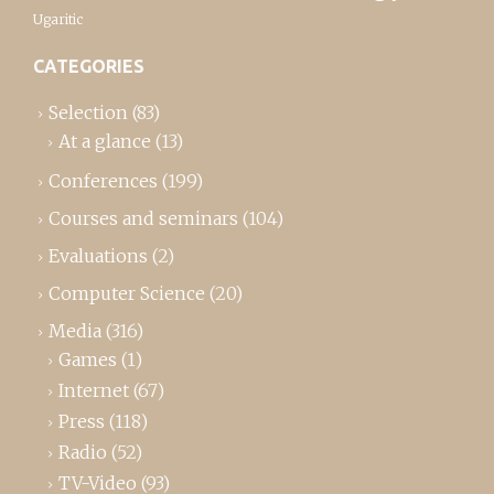
Ugaritic
CATEGORIES
Selection
(83)
At a glance
(13)
Conferences
(199)
Courses and seminars
(104)
Evaluations
(2)
Computer Science
(20)
Media
(316)
Games
(1)
Internet
(67)
Press
(118)
Radio
(52)
TV-Video
(93)