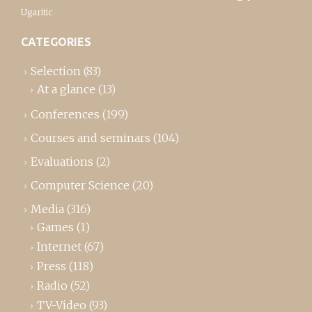
Ugaritic
CATEGORIES
Selection
(83)
At a glance
(13)
Conferences
(199)
Courses and seminars
(104)
Evaluations
(2)
Computer Science
(20)
Media
(316)
Games
(1)
Internet
(67)
Press
(118)
Radio
(52)
TV-Video
(93)