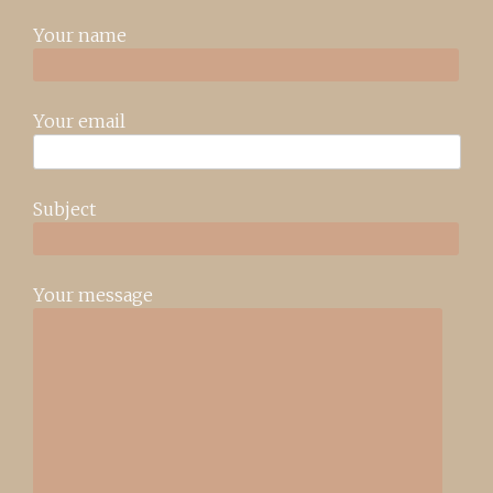
Your name
Your email
Subject
Your message