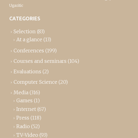
Ugaritic
CATEGORIES
Selection
(83)
At a glance
(13)
Conferences
(199)
Courses and seminars
(104)
Evaluations
(2)
Computer Science
(20)
Media
(316)
Games
(1)
Internet
(67)
Press
(118)
Radio
(52)
TV-Video
(93)