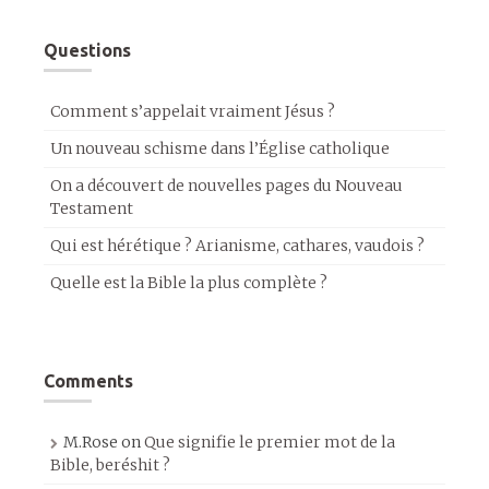
Questions
Comment s’appelait vraiment Jésus ?
Un nouveau schisme dans l’Église catholique
On a découvert de nouvelles pages du Nouveau
Testament
Qui est hérétique ? Arianisme, cathares, vaudois ?
Quelle est la Bible la plus complète ?
Comments
M.Rose
on
Que signifie le premier mot de la
Bible, beréshit ?