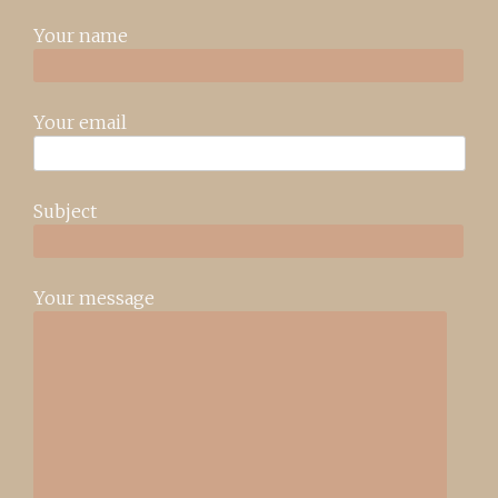
Your name
Your email
Subject
Your message