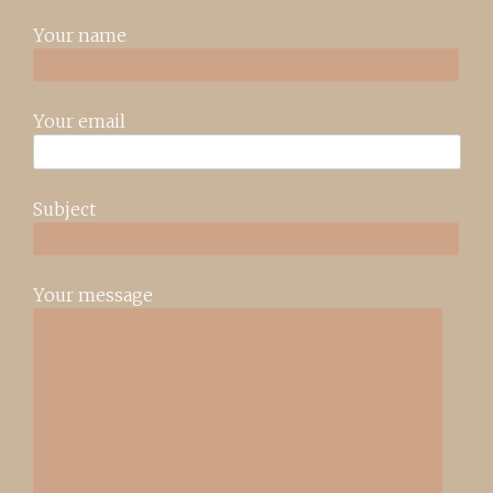
Your name
Your email
Subject
Your message