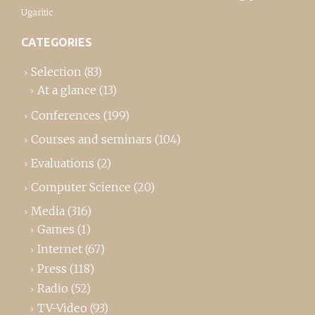
Ugaritic
CATEGORIES
Selection
(83)
At a glance
(13)
Conferences
(199)
Courses and seminars
(104)
Evaluations
(2)
Computer Science
(20)
Media
(316)
Games
(1)
Internet
(67)
Press
(118)
Radio
(52)
TV-Video
(93)