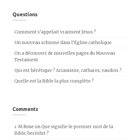
Questions
Comment s’appelait vraiment Jésus ?
Un nouveau schisme dans l’Église catholique
On a découvert de nouvelles pages du Nouveau
Testament
Qui est hérétique ? Arianisme, cathares, vaudois ?
Quelle est la Bible la plus complète ?
Comments
M.Rose
on
Que signifie le premier mot de la
Bible, beréshit ?