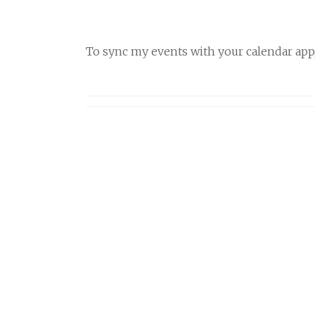
To sync my events with your calendar app