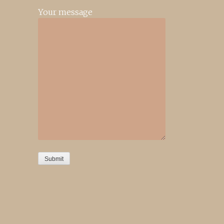
Your message