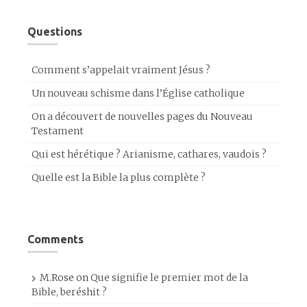
Questions
Comment s’appelait vraiment Jésus ?
Un nouveau schisme dans l’Église catholique
On a découvert de nouvelles pages du Nouveau
Testament
Qui est hérétique ? Arianisme, cathares, vaudois ?
Quelle est la Bible la plus complète ?
Comments
M.Rose
on
Que signifie le premier mot de la
Bible, beréshit ?