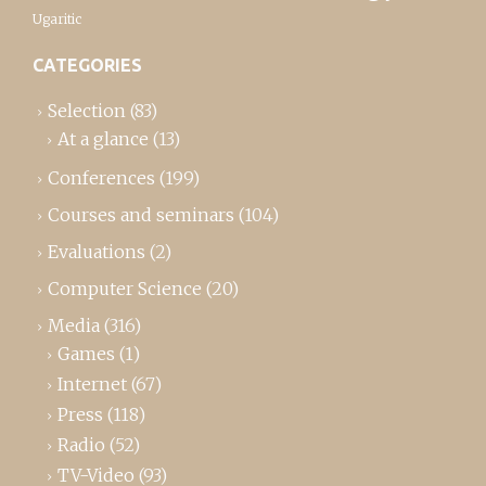
Ugaritic
CATEGORIES
Selection
(83)
At a glance
(13)
Conferences
(199)
Courses and seminars
(104)
Evaluations
(2)
Computer Science
(20)
Media
(316)
Games
(1)
Internet
(67)
Press
(118)
Radio
(52)
TV-Video
(93)