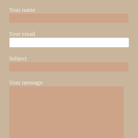
Your name
Your email
Subject
Your message