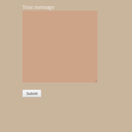
Your message