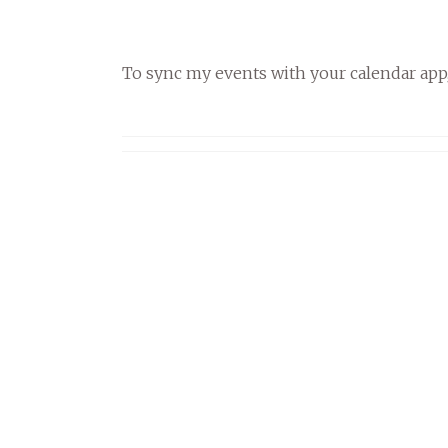
To sync my events with your calendar app