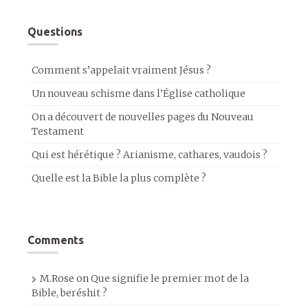
Questions
Comment s’appelait vraiment Jésus ?
Un nouveau schisme dans l’Église catholique
On a découvert de nouvelles pages du Nouveau
Testament
Qui est hérétique ? Arianisme, cathares, vaudois ?
Quelle est la Bible la plus complète ?
Comments
M.Rose
on
Que signifie le premier mot de la
Bible, beréshit ?