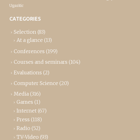
Ugaritic
CATEGORIES
Selection
(83)
At a glance
(13)
Conferences
(199)
Courses and seminars
(104)
Evaluations
(2)
Computer Science
(20)
Media
(316)
Games
(1)
Internet
(67)
Press
(118)
Radio
(52)
TV-Video
(93)