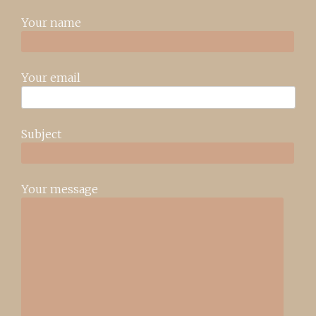
Your name
Your email
Subject
Your message