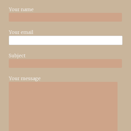
Your name
Your email
Subject
Your message