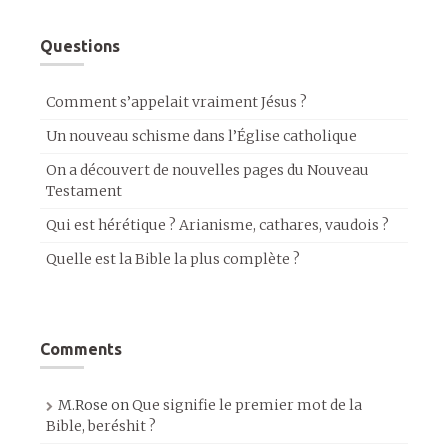
Questions
Comment s’appelait vraiment Jésus ?
Un nouveau schisme dans l’Église catholique
On a découvert de nouvelles pages du Nouveau
Testament
Qui est hérétique ? Arianisme, cathares, vaudois ?
Quelle est la Bible la plus complète ?
Comments
M.Rose
on
Que signifie le premier mot de la
Bible, beréshit ?