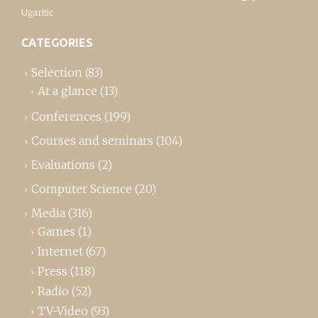
Ugaritic
CATEGORIES
Selection
(83)
At a glance
(13)
Conferences
(199)
Courses and seminars
(104)
Evaluations
(2)
Computer Science
(20)
Media
(316)
Games
(1)
Internet
(67)
Press
(118)
Radio
(52)
TV-Video
(93)