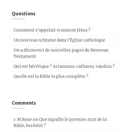
Questions
Comment s’appelait vraiment Jésus ?
Un nouveau schisme dans l’Église catholique
On a découvert de nouvelles pages du Nouveau
Testament
Qui est hérétique ? Arianisme, cathares, vaudois ?
Quelle est la Bible la plus complète ?
Comments
M.Rose
on
Que signifie le premier mot de la
Bible, beréshit ?