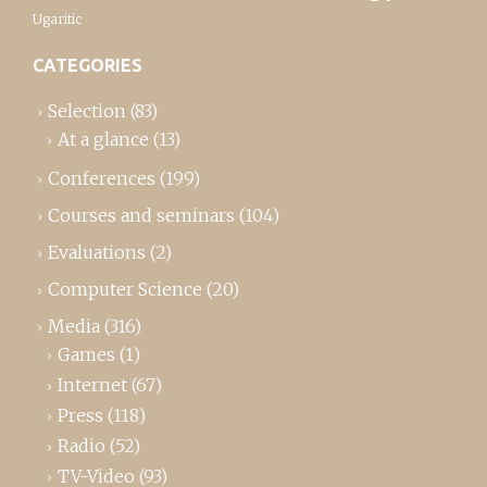
Ugaritic
CATEGORIES
Selection
(83)
At a glance
(13)
Conferences
(199)
Courses and seminars
(104)
Evaluations
(2)
Computer Science
(20)
Media
(316)
Games
(1)
Internet
(67)
Press
(118)
Radio
(52)
TV-Video
(93)