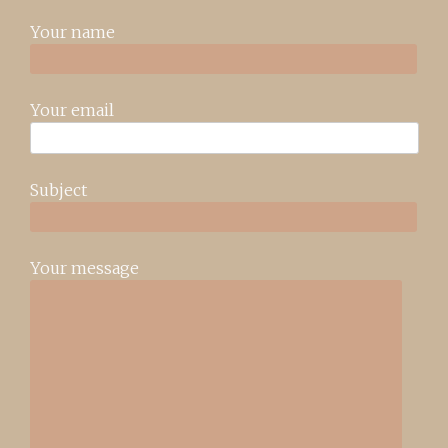
Your name
Your email
Subject
Your message