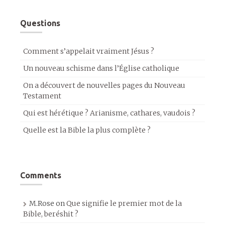
Questions
Comment s’appelait vraiment Jésus ?
Un nouveau schisme dans l’Église catholique
On a découvert de nouvelles pages du Nouveau
Testament
Qui est hérétique ? Arianisme, cathares, vaudois ?
Quelle est la Bible la plus complète ?
Comments
M.Rose
on
Que signifie le premier mot de la
Bible, beréshit ?