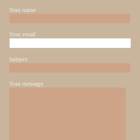
Your name
Your email
Subject
Your message