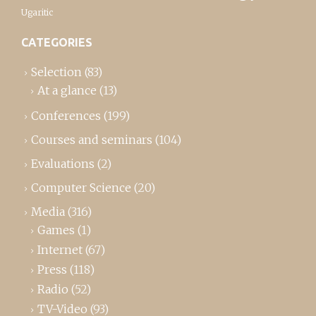
Ugaritic
CATEGORIES
Selection
(83)
At a glance
(13)
Conferences
(199)
Courses and seminars
(104)
Evaluations
(2)
Computer Science
(20)
Media
(316)
Games
(1)
Internet
(67)
Press
(118)
Radio
(52)
TV-Video
(93)