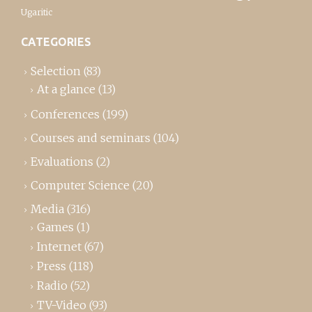
Ugaritic
CATEGORIES
Selection
(83)
At a glance
(13)
Conferences
(199)
Courses and seminars
(104)
Evaluations
(2)
Computer Science
(20)
Media
(316)
Games
(1)
Internet
(67)
Press
(118)
Radio
(52)
TV-Video
(93)