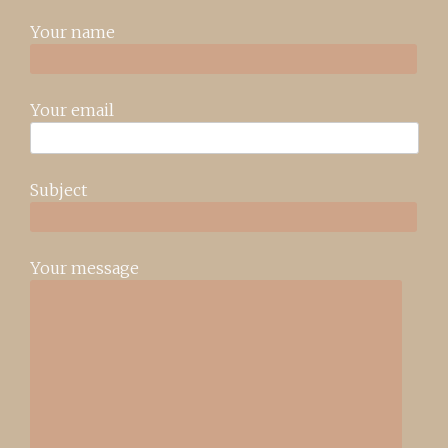
Your name
Your email
Subject
Your message