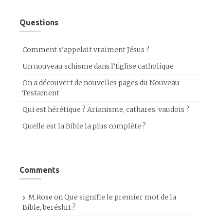
Questions
Comment s’appelait vraiment Jésus ?
Un nouveau schisme dans l’Église catholique
On a découvert de nouvelles pages du Nouveau
Testament
Qui est hérétique ? Arianisme, cathares, vaudois ?
Quelle est la Bible la plus complète ?
Comments
M.Rose
on
Que signifie le premier mot de la
Bible, beréshit ?