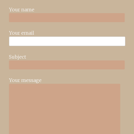
Your name
Your email
Subject
Your message