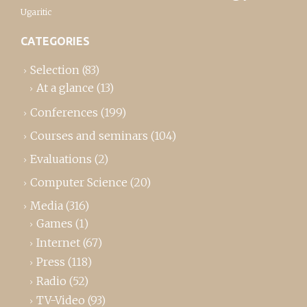
Ugaritic
CATEGORIES
Selection
(83)
At a glance
(13)
Conferences
(199)
Courses and seminars
(104)
Evaluations
(2)
Computer Science
(20)
Media
(316)
Games
(1)
Internet
(67)
Press
(118)
Radio
(52)
TV-Video
(93)