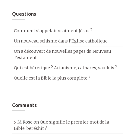
Questions
Comment s’appelait vraiment Jésus ?
Un nouveau schisme dans l’Église catholique
On a découvert de nouvelles pages du Nouveau
Testament
Qui est hérétique ? Arianisme, cathares, vaudois ?
Quelle est la Bible la plus complète ?
Comments
M.Rose
on
Que signifie le premier mot de la
Bible, beréshit ?