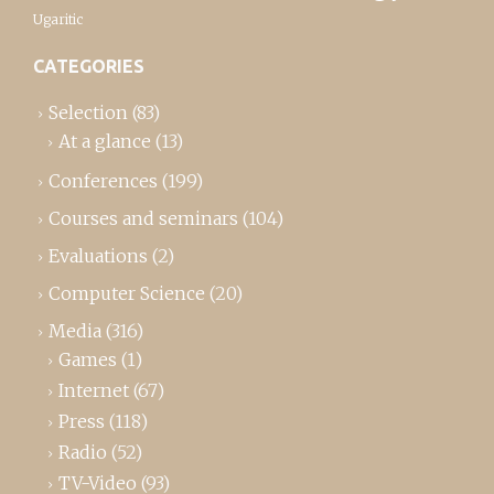
Ugaritic
CATEGORIES
Selection
(83)
At a glance
(13)
Conferences
(199)
Courses and seminars
(104)
Evaluations
(2)
Computer Science
(20)
Media
(316)
Games
(1)
Internet
(67)
Press
(118)
Radio
(52)
TV-Video
(93)