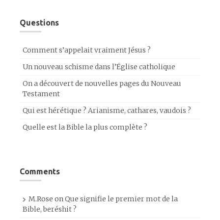
Questions
Comment s’appelait vraiment Jésus ?
Un nouveau schisme dans l’Église catholique
On a découvert de nouvelles pages du Nouveau
Testament
Qui est hérétique ? Arianisme, cathares, vaudois ?
Quelle est la Bible la plus complète ?
Comments
M.Rose
on
Que signifie le premier mot de la
Bible, beréshit ?