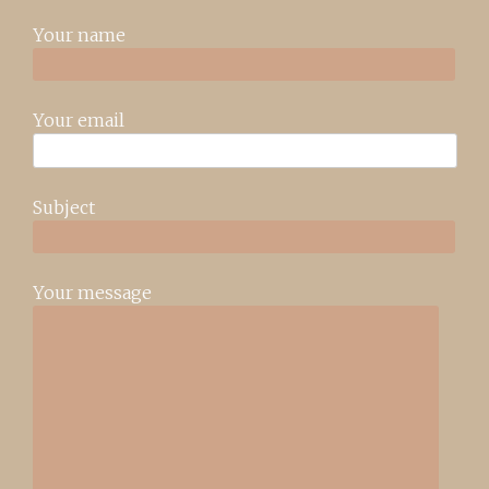
Your name
Your email
Subject
Your message