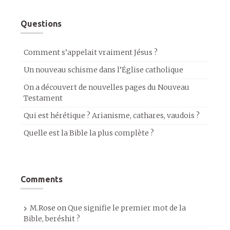
Questions
Comment s’appelait vraiment Jésus ?
Un nouveau schisme dans l’Église catholique
On a découvert de nouvelles pages du Nouveau
Testament
Qui est hérétique ? Arianisme, cathares, vaudois ?
Quelle est la Bible la plus complète ?
Comments
M.Rose
on
Que signifie le premier mot de la
Bible, beréshit ?