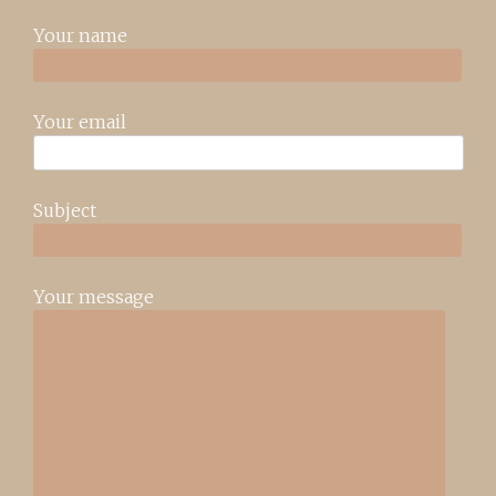
Your name
Your email
Subject
Your message