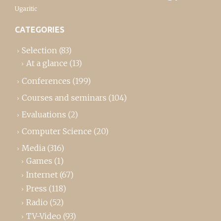
Ugaritic
CATEGORIES
Selection
(83)
At a glance
(13)
Conferences
(199)
Courses and seminars
(104)
Evaluations
(2)
Computer Science
(20)
Media
(316)
Games
(1)
Internet
(67)
Press
(118)
Radio
(52)
TV-Video
(93)