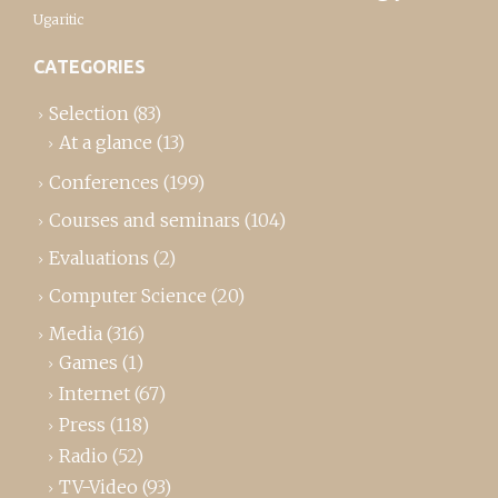
Ugaritic
CATEGORIES
Selection
(83)
At a glance
(13)
Conferences
(199)
Courses and seminars
(104)
Evaluations
(2)
Computer Science
(20)
Media
(316)
Games
(1)
Internet
(67)
Press
(118)
Radio
(52)
TV-Video
(93)