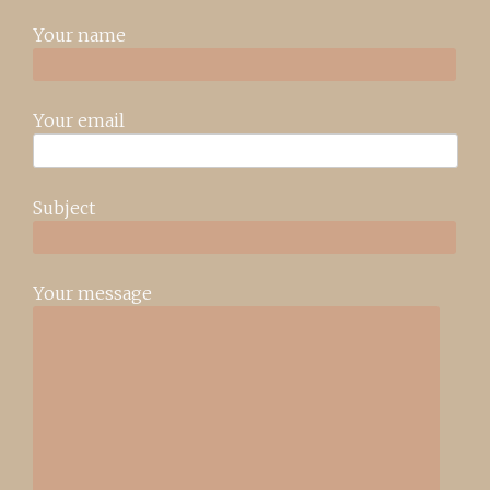
Your name
Your email
Subject
Your message