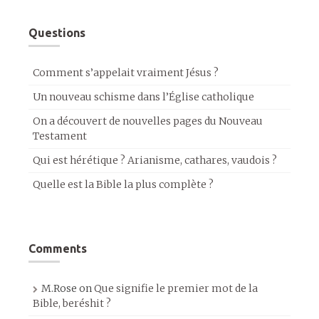
Questions
Comment s’appelait vraiment Jésus ?
Un nouveau schisme dans l’Église catholique
On a découvert de nouvelles pages du Nouveau
Testament
Qui est hérétique ? Arianisme, cathares, vaudois ?
Quelle est la Bible la plus complète ?
Comments
M.Rose
on
Que signifie le premier mot de la
Bible, beréshit ?