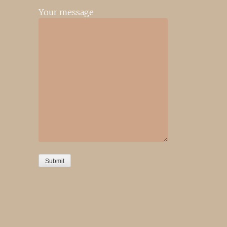
Your message