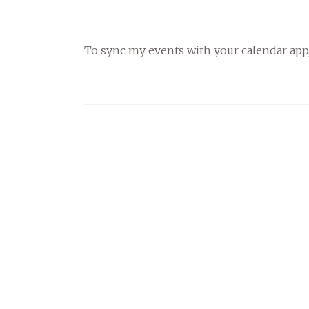
To sync my events with your calendar app