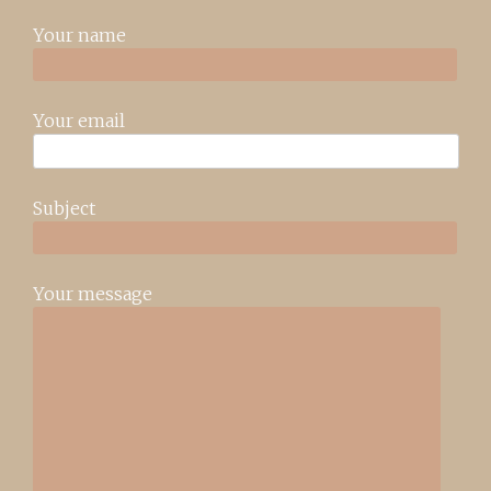
Your name
Your email
Subject
Your message