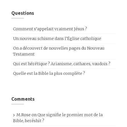
Questions
Comment s’appelait vraiment Jésus ?
Un nouveau schisme dans l’Église catholique
On a découvert de nouvelles pages du Nouveau
Testament
Qui est hérétique ? Arianisme, cathares, vaudois ?
Quelle est la Bible la plus complète ?
Comments
M.Rose
on
Que signifie le premier mot de la
Bible, beréshit ?