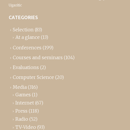
Ugaritic
CATEGORIES
Selection
(83)
At a glance
(13)
Conferences
(199)
Courses and seminars
(104)
Evaluations
(2)
Computer Science
(20)
Media
(316)
Games
(1)
Internet
(67)
Press
(118)
Radio
(52)
TV-Video
(93)