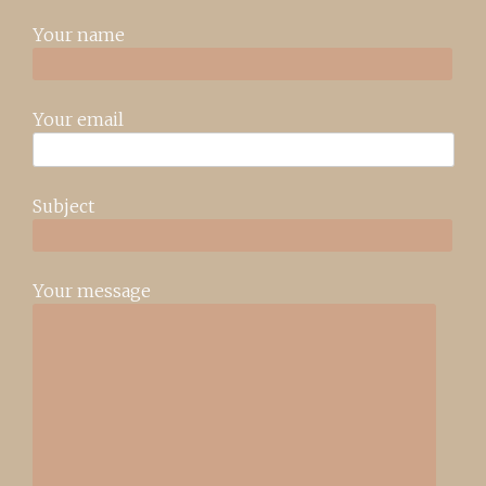
Your name
Your email
Subject
Your message