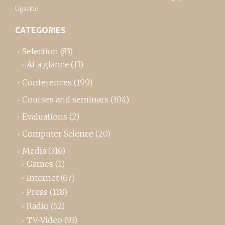
Ugaritic
CATEGORIES
Selection
(83)
At a glance
(13)
Conferences
(199)
Courses and seminars
(104)
Evaluations
(2)
Computer Science
(20)
Media
(316)
Games
(1)
Internet
(67)
Press
(118)
Radio
(52)
TV-Video
(93)