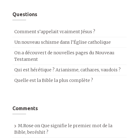
Questions
Comment s’appelait vraiment Jésus ?
Un nouveau schisme dans l’Église catholique
On a découvert de nouvelles pages du Nouveau
Testament
Qui est hérétique ? Arianisme, cathares, vaudois ?
Quelle est la Bible la plus complète ?
Comments
M.Rose
on
Que signifie le premier mot de la
Bible, beréshit ?