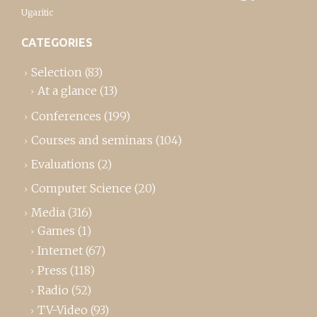
Ugaritic
CATEGORIES
Selection
(83)
At a glance
(13)
Conferences
(199)
Courses and seminars
(104)
Evaluations
(2)
Computer Science
(20)
Media
(316)
Games
(1)
Internet
(67)
Press
(118)
Radio
(52)
TV-Video
(93)