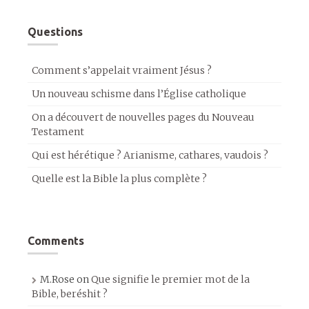
Questions
Comment s’appelait vraiment Jésus ?
Un nouveau schisme dans l’Église catholique
On a découvert de nouvelles pages du Nouveau
Testament
Qui est hérétique ? Arianisme, cathares, vaudois ?
Quelle est la Bible la plus complète ?
Comments
M.Rose
on
Que signifie le premier mot de la
Bible, beréshit ?