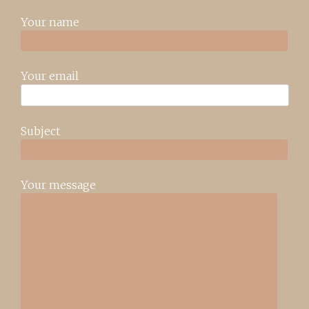
Your name
Your email
Subject
Your message