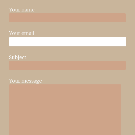
Your name
Your email
Subject
Your message