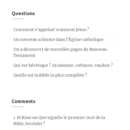
Questions
Comment s’appelait vraiment Jésus ?
Un nouveau schisme dans l’Église catholique
On a découvert de nouvelles pages du Nouveau
Testament
Qui est hérétique ? Arianisme, cathares, vaudois ?
Quelle est la Bible la plus complète ?
Comments
M.Rose
on
Que signifie le premier mot de la
Bible, beréshit ?