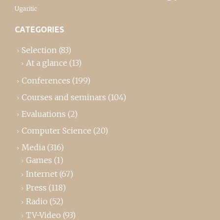
Ugaritic
CATEGORIES
Selection
(83)
At a glance
(13)
Conferences
(199)
Courses and seminars
(104)
Evaluations
(2)
Computer Science
(20)
Media
(316)
Games
(1)
Internet
(67)
Press
(118)
Radio
(52)
TV-Video
(93)