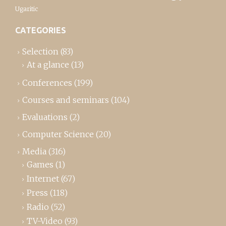
Ugaritic
CATEGORIES
Selection
(83)
At a glance
(13)
Conferences
(199)
Courses and seminars
(104)
Evaluations
(2)
Computer Science
(20)
Media
(316)
Games
(1)
Internet
(67)
Press
(118)
Radio
(52)
TV-Video
(93)