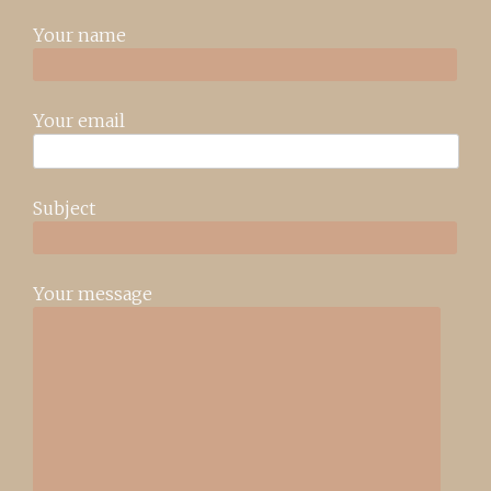
Your name
Your email
Subject
Your message