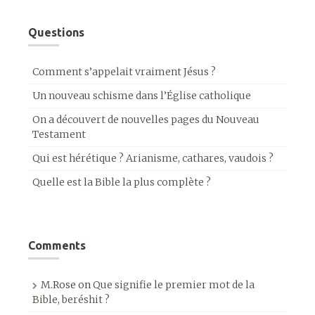
Questions
Comment s’appelait vraiment Jésus ?
Un nouveau schisme dans l’Église catholique
On a découvert de nouvelles pages du Nouveau
Testament
Qui est hérétique ? Arianisme, cathares, vaudois ?
Quelle est la Bible la plus complète ?
Comments
M.Rose
on
Que signifie le premier mot de la
Bible, beréshit ?