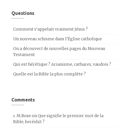
Questions
Comment s’appelait vraiment Jésus ?
Un nouveau schisme dans l’Église catholique
On a découvert de nouvelles pages du Nouveau
Testament
Qui est hérétique ? Arianisme, cathares, vaudois ?
Quelle est la Bible la plus complète ?
Comments
M.Rose
on
Que signifie le premier mot de la
Bible, beréshit ?