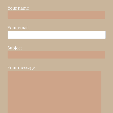
Your name
Your email
Subject
Your message