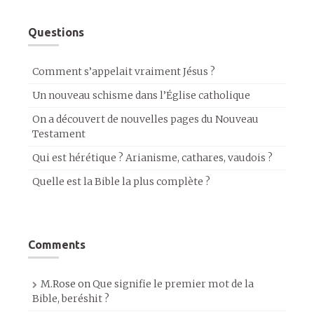
Questions
Comment s’appelait vraiment Jésus ?
Un nouveau schisme dans l’Église catholique
On a découvert de nouvelles pages du Nouveau
Testament
Qui est hérétique ? Arianisme, cathares, vaudois ?
Quelle est la Bible la plus complète ?
Comments
M.Rose
on
Que signifie le premier mot de la
Bible, beréshit ?