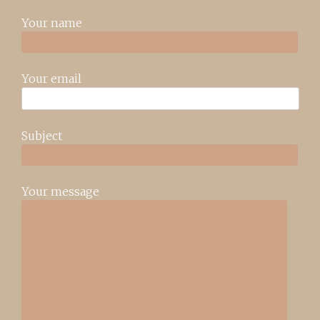
Your name
Your email
Subject
Your message