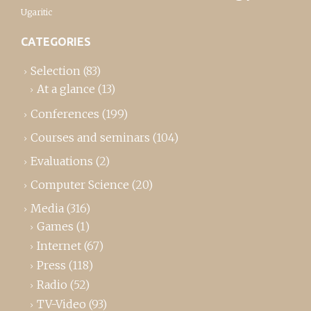
Ugaritic
CATEGORIES
Selection
(83)
At a glance
(13)
Conferences
(199)
Courses and seminars
(104)
Evaluations
(2)
Computer Science
(20)
Media
(316)
Games
(1)
Internet
(67)
Press
(118)
Radio
(52)
TV-Video
(93)