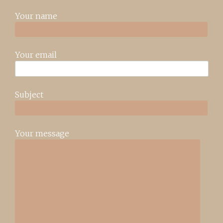
Your name
Your email
Subject
Your message