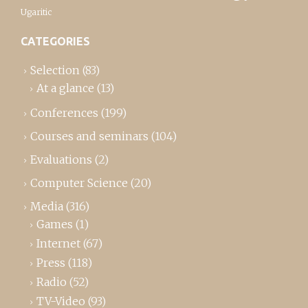
Ugaritic
CATEGORIES
Selection
(83)
At a glance
(13)
Conferences
(199)
Courses and seminars
(104)
Evaluations
(2)
Computer Science
(20)
Media
(316)
Games
(1)
Internet
(67)
Press
(118)
Radio
(52)
TV-Video
(93)