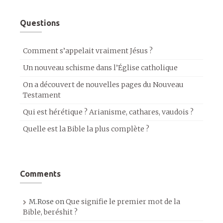
Questions
Comment s’appelait vraiment Jésus ?
Un nouveau schisme dans l’Église catholique
On a découvert de nouvelles pages du Nouveau
Testament
Qui est hérétique ? Arianisme, cathares, vaudois ?
Quelle est la Bible la plus complète ?
Comments
M.Rose
on
Que signifie le premier mot de la
Bible, beréshit ?