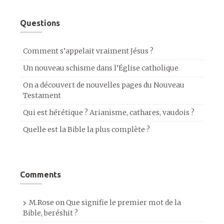
Questions
Comment s’appelait vraiment Jésus ?
Un nouveau schisme dans l’Église catholique
On a découvert de nouvelles pages du Nouveau
Testament
Qui est hérétique ? Arianisme, cathares, vaudois ?
Quelle est la Bible la plus complète ?
Comments
M.Rose
on
Que signifie le premier mot de la
Bible, beréshit ?