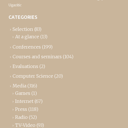
Ugaritic
CATEGORIES
Selection
(83)
At a glance
(13)
Conferences
(199)
Courses and seminars
(104)
Evaluations
(2)
Computer Science
(20)
Media
(316)
Games
(1)
Internet
(67)
Press
(118)
Radio
(52)
TV-Video
(93)