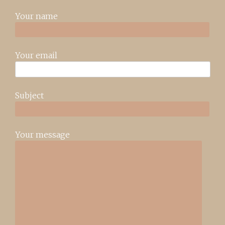
Your name
Your email
Subject
Your message