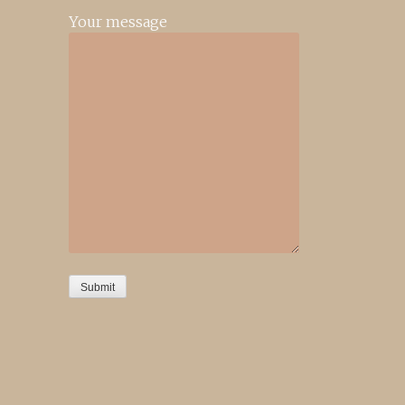
Your message