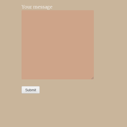
Your message