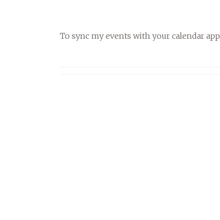
To sync my events with your calendar app