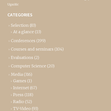
Ugaritic
CATEGORIES
Selection
(83)
At a glance
(13)
Conferences
(199)
Courses and seminars
(104)
Evaluations
(2)
Computer Science
(20)
Media
(316)
Games
(1)
Internet
(67)
Press
(118)
Radio
(52)
TV-Video
(93)