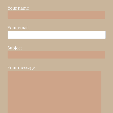
Your name
Your email
Subject
Your message