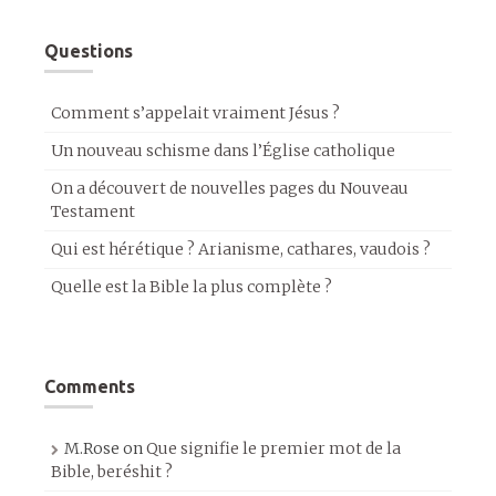
Questions
Comment s’appelait vraiment Jésus ?
Un nouveau schisme dans l’Église catholique
On a découvert de nouvelles pages du Nouveau
Testament
Qui est hérétique ? Arianisme, cathares, vaudois ?
Quelle est la Bible la plus complète ?
Comments
M.Rose
on
Que signifie le premier mot de la
Bible, beréshit ?