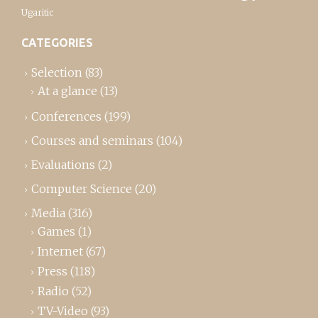
Ugaritic
CATEGORIES
Selection
(83)
At a glance
(13)
Conferences
(199)
Courses and seminars
(104)
Evaluations
(2)
Computer Science
(20)
Media
(316)
Games
(1)
Internet
(67)
Press
(118)
Radio
(52)
TV-Video
(93)