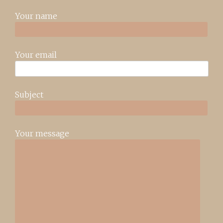
Your name
Your email
Subject
Your message