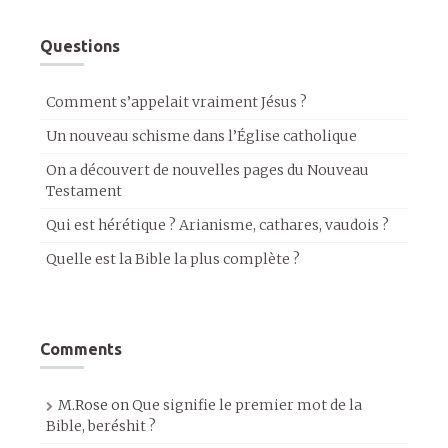
Questions
Comment s’appelait vraiment Jésus ?
Un nouveau schisme dans l’Église catholique
On a découvert de nouvelles pages du Nouveau
Testament
Qui est hérétique ? Arianisme, cathares, vaudois ?
Quelle est la Bible la plus complète ?
Comments
M.Rose
on
Que signifie le premier mot de la
Bible, beréshit ?