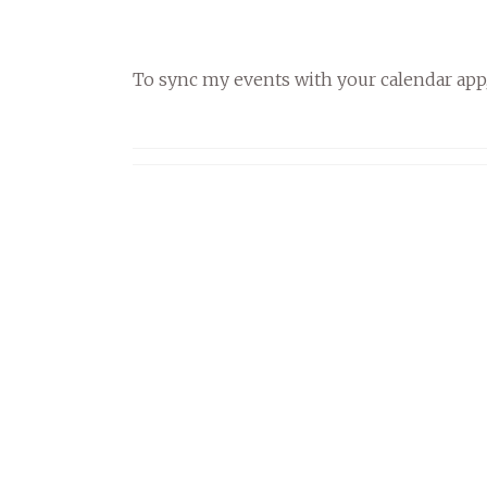
To sync my events with your calendar app