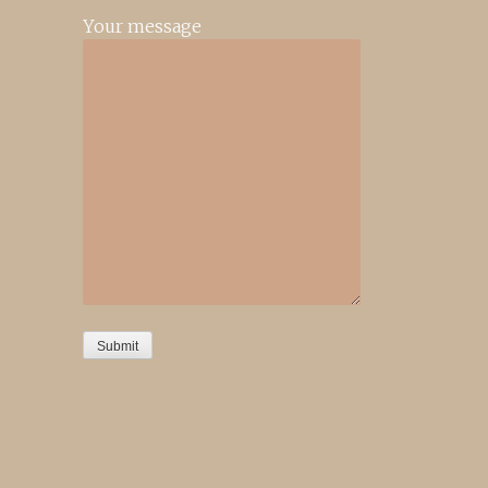
Your message