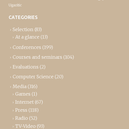
Ugaritic
CATEGORIES
Selection
(83)
At a glance
(13)
Conferences
(199)
Courses and seminars
(104)
Evaluations
(2)
Computer Science
(20)
Media
(316)
Games
(1)
Internet
(67)
Press
(118)
Radio
(52)
TV-Video
(93)