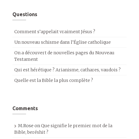
Questions
Comment s’appelait vraiment Jésus ?
Un nouveau schisme dans l’Église catholique
On a découvert de nouvelles pages du Nouveau
Testament
Qui est hérétique ? Arianisme, cathares, vaudois ?
Quelle est la Bible la plus complète ?
Comments
M.Rose
on
Que signifie le premier mot de la
Bible, beréshit ?