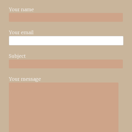
Your name
Your email
Subject
Your message