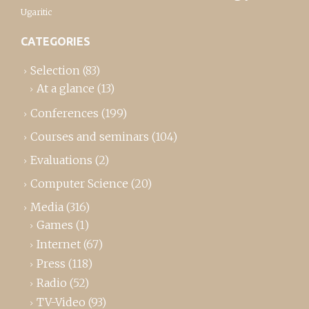
Ugaritic
CATEGORIES
Selection
(83)
At a glance
(13)
Conferences
(199)
Courses and seminars
(104)
Evaluations
(2)
Computer Science
(20)
Media
(316)
Games
(1)
Internet
(67)
Press
(118)
Radio
(52)
TV-Video
(93)