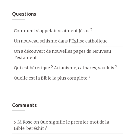
Questions
Comment s’appelait vraiment Jésus ?
Un nouveau schisme dans l’Église catholique
On a découvert de nouvelles pages du Nouveau
Testament
Qui est hérétique ? Arianisme, cathares, vaudois ?
Quelle est la Bible la plus complète ?
Comments
M.Rose
on
Que signifie le premier mot de la
Bible, beréshit ?