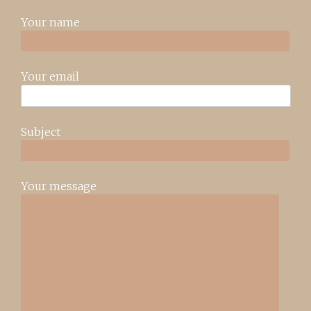
Your name
Your email
Subject
Your message