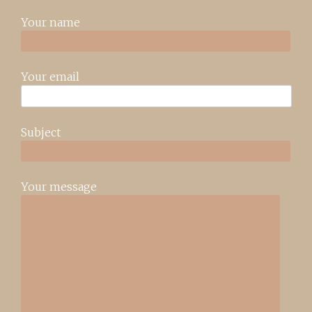
Your name
Your email
Subject
Your message