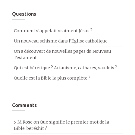
Questions
Comment s’appelait vraiment Jésus ?
Un nouveau schisme dans l’Église catholique
On a découvert de nouvelles pages du Nouveau
Testament
Qui est hérétique ? Arianisme, cathares, vaudois ?
Quelle est la Bible la plus complète ?
Comments
M.Rose
on
Que signifie le premier mot de la
Bible, beréshit ?