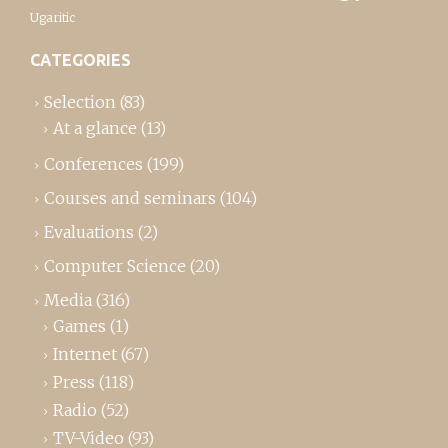
Ugaritic
CATEGORIES
Selection
(83)
At a glance
(13)
Conferences
(199)
Courses and seminars
(104)
Evaluations
(2)
Computer Science
(20)
Media
(316)
Games
(1)
Internet
(67)
Press
(118)
Radio
(52)
TV-Video
(93)